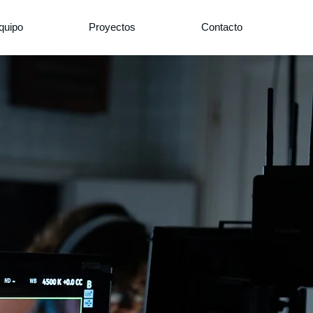
quipo
Proyectos
Contacto